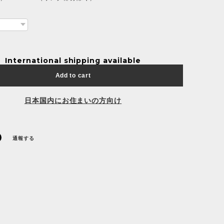
International shipping available
Add to cart
日本国内にお住まいの方向け
通報する