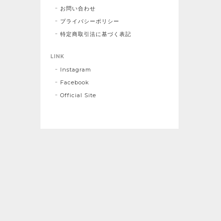
お問い合わせ
プライバシーポリシー
特定商取引法に基づく表記
LINK
Instagram
Facebook
Official Site