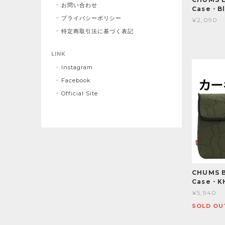
お問い合わせ
Case・Bl
プライバシーポリシー
¥2,090
特定商取引法に基づく表記
LINK
Instagram
Facebook
Official Site
CHUMS B
Case・K
¥5,940
SOLD OU