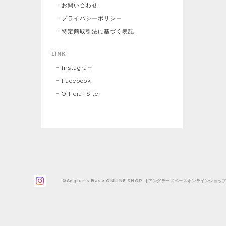
お問い合わせ
プライバシーポリシー
特定商取引法に基づく表記
LINK
Instagram
Facebook
Official Site
©Angler's Base ONLINE SHOP 【アングラーズベースオンラインショッ