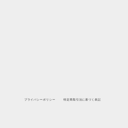
プライバシーポリシー
特定商取引法に基づく表記