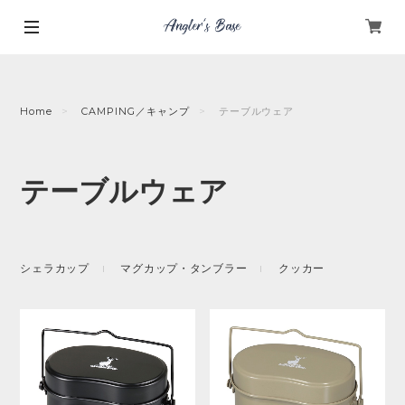
Home
CAMPING／キャンプ
テーブルウェア
テーブルウェア
シェラカップ
マグカップ・タンブラー
クッカー