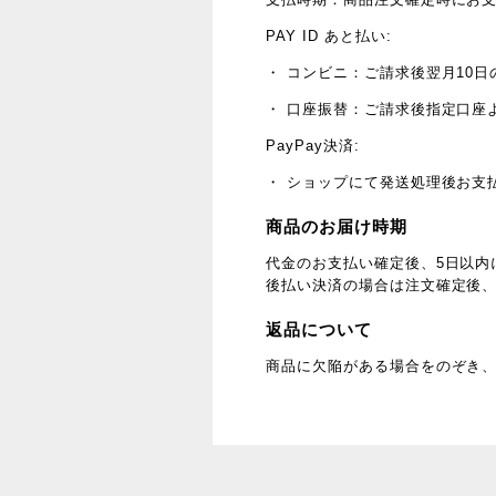
PAY ID あと払い:
・ コンビニ：ご請求後翌月10日
・ 口座振替：ご請求後指定口座
PayPay決済:
・ ショップにて発送処理後お支
商品のお届け時期
代金のお支払い確定後、5日以内
後払い決済の場合は注文確定後、
返品について
商品に欠陥がある場合をのぞき