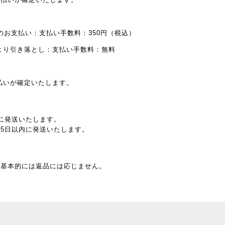
のお支払い：支払い手数料：350円（税込）
より引き落とし：支払い手数料：無料
払いが確定いたします。
に発送いたします。
5日以内に発送いたします。
、基本的には返品には応じません。