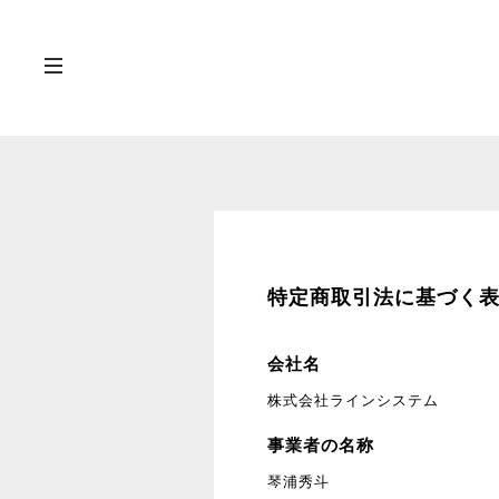
特定商取引法に基づく
会社名
株式会社ラインシステム
事業者の名称
琴浦秀斗