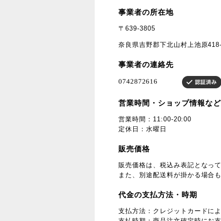
事業者の所在地
〒639-3805
奈良県吉野郡下北山村上池原418-
事業者の連絡先
営業時間・ショップ情報など
営業時間：11:00-20:00
定休日：水曜日
販売価格
販売価格は、税込み表記となっ
また、別途配送料が掛かる場合
代金の支払方法・時期
支払方法：クレジットカードに
支払時期：商品注文確定時にお