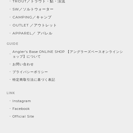
TROUT／トラウト・鮎・渓流
SW／ソルトウォーター
CAMPING／キャンプ
OUTLET ／アウトレット
APPAREL／ アパレル
GUIDE
Angler's Base ONLINE SHOP 【アングラーズベースオンラインシ
ョップ】について
お問い合わせ
プライバシーポリシー
特定商取引法に基づく表記
LINK
Instagram
Facebook
Official Site