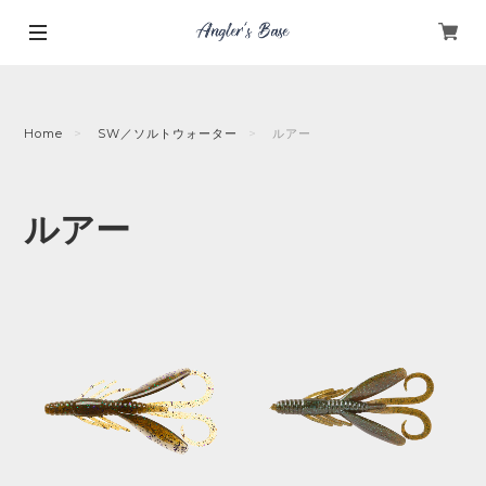
Home
SW／ソルトウォーター
ルアー
ルアー