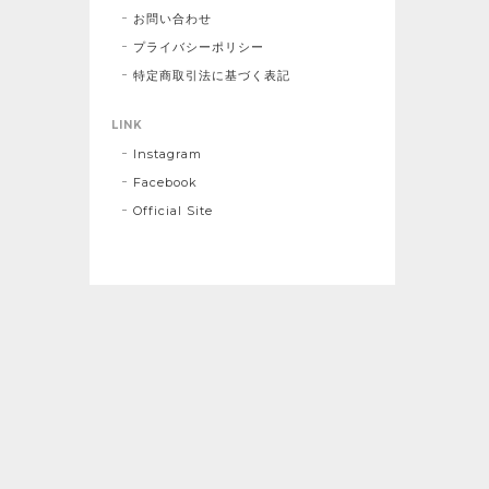
お問い合わせ
プライバシーポリシー
特定商取引法に基づく表記
LINK
Instagram
Facebook
Official Site