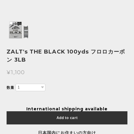
ZALT's THE BLACK 100yds フロロカーボ
ン 3LB
¥1,100
数量
International shipping available
Add to cart
日本国内にお住まいの方向け