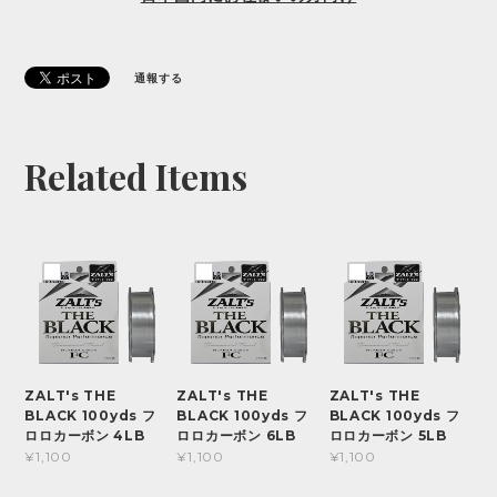
通報する
Related Items
ZALT's THE
ZALT's THE
ZALT's THE
BLACK 100yds フ
BLACK 100yds フ
BLACK 100yds フ
ロロカーボン 4LB
ロロカーボン 6LB
ロロカーボン 5LB
¥1,100
¥1,100
¥1,100