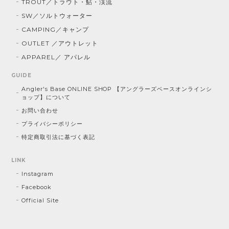
TROUT／トラウト・鮎・渓流
SW／ソルトウォーター
CAMPING／キャンプ
OUTLET ／アウトレット
APPAREL／ アパレル
GUIDE
Angler's Base ONLINE SHOP 【アングラーズベースオンラインシ
ョップ】について
お問い合わせ
プライバシーポリシー
特定商取引法に基づく表記
LINK
Instagram
Facebook
Official Site