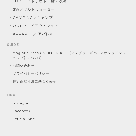
TROUT／トラウト・鮎・渓流
SW／ソルトウォーター
CAMPING／キャンプ
OUTLET ／アウトレット
APPAREL／ アパレル
GUIDE
Angler's Base ONLINE SHOP 【アングラーズベースオンラインシ
ョップ】について
お問い合わせ
プライバシーポリシー
特定商取引法に基づく表記
LINK
Instagram
Facebook
Official Site