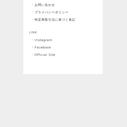
お問い合わせ
プライバシーポリシー
特定商取引法に基づく表記
LINK
Instagram
Facebook
Official Site