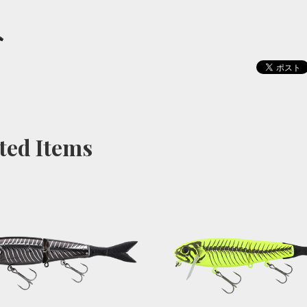
ted Items