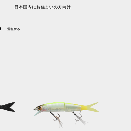
日本国内にお住まいの方向け
通報する