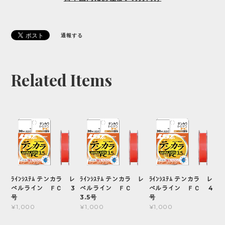
通報する
Related Items
ﾗｲﾝｼｽﾃﾑ テンカラ レ
ﾗｲﾝｼｽﾃﾑ テンカラ レ
ﾗｲﾝｼｽﾃﾑ テンカラ レ
ベルライン ＦＣ 3
ベルライン ＦＣ
ベルライン ＦＣ 4
号
3.5号
号
¥1,000
¥1,000
¥1,000