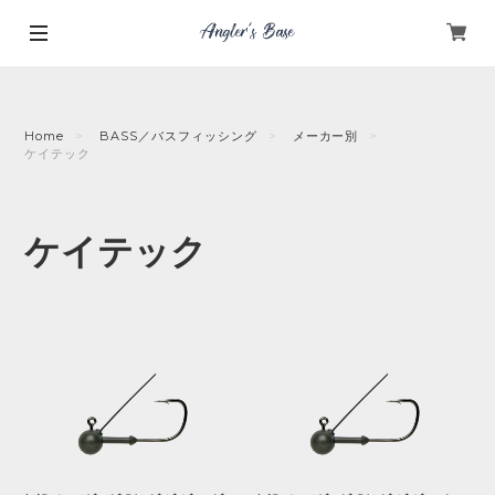
Home
BASS／バスフィッシング
メーカー別
ケイテック
ケイテック