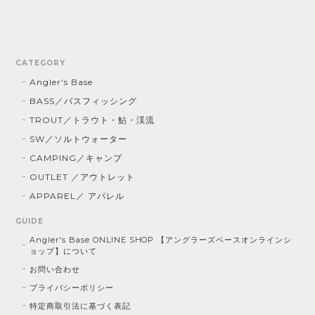
CATEGORY
Angler's Base
BASS／バスフィッシング
TROUT／トラウト・鮎・渓流
SW／ソルトウォーター
CAMPING／キャンプ
OUTLET ／アウトレット
APPAREL／ アパレル
GUIDE
Angler's Base ONLINE SHOP 【アングラーズベースオンラインシ
ョップ】について
お問い合わせ
プライバシーポリシー
特定商取引法に基づく表記