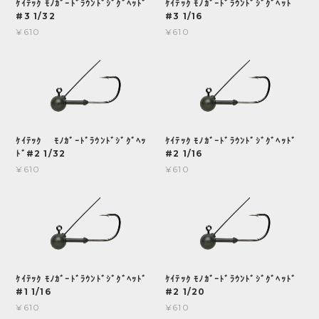
ｹｲﾃｯｸ ﾓﾉｶﾞｰﾄﾞﾗｳﾝﾄﾞｼﾞｸﾞﾍｯﾄﾞ
ｹｲﾃｯｸ ﾓﾉｶﾞｰﾄﾞﾗｳﾝﾄﾞｼﾞｸﾞﾍｯﾄ
#3 1/32
#3 1/16
¥610
¥610
ｹｲﾃｯｸ ﾓﾉｶﾞｰﾄﾞﾗｳﾝﾄﾞｼﾞｸﾞﾍｯ
ｹｲﾃｯｸ ﾓﾉｶﾞｰﾄﾞﾗｳﾝﾄﾞｼﾞｸﾞﾍｯﾄﾞ
ﾄﾞ#2 1/32
#2 1/16
¥610
¥610
ｹｲﾃｯｸ ﾓﾉｶﾞｰﾄﾞﾗｳﾝﾄﾞｼﾞｸﾞﾍｯﾄﾞ
ｹｲﾃｯｸ ﾓﾉｶﾞｰﾄﾞﾗｳﾝﾄﾞｼﾞｸﾞﾍｯﾄﾞ
#1 1/16
#2 1/20
¥610
¥610