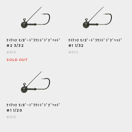
ｹｲﾃｯｸ ﾓﾉｶﾞｰﾄﾞﾗｳﾝﾄﾞｼﾞｸﾞﾍｯﾄﾞ
ｹｲﾃｯｸ ﾓﾉｶﾞｰﾄﾞﾗｳﾝﾄﾞｼﾞｸﾞﾍｯﾄﾞ
#2 3/32
#1 1/32
¥610
¥610
SOLD OUT
ｹｲﾃｯｸ ﾓﾉｶﾞｰﾄﾞﾗｳﾝﾄﾞｼﾞｸﾞﾍｯﾄﾞ
#1 1/20
¥610