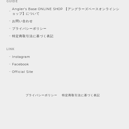
GUIDE
Angler's Base ONLINE SHOP 【アングラーズベースオンラインシ
ョップ】について
お問い合わせ
プライバシーポリシー
特定商取引法に基づく表記
LINK
Instagram
Facebook
Official Site
プライバシーポリシー
特定商取引法に基づく表記
©Angler's Base ONLINE SHOP 【アングラーズベースオンラインショップ】