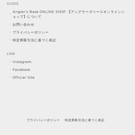
GUIDE
Angler's Base ONLINE SHOP 【アングラーズベースオンラインシ
ョップ】について
お問い合わせ
プライバシーポリシー
特定商取引法に基づく表記
LINK
Instagram
Facebook
Official Site
プライバシーポリシー
特定商取引法に基づく表記