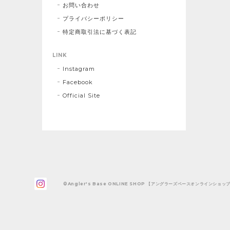
お問い合わせ
プライバシーポリシー
特定商取引法に基づく表記
LINK
Instagram
Facebook
Official Site
©Angler's Base ONLINE SHOP 【アングラーズベースオンラインショッ