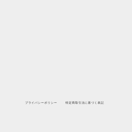
プライバシーポリシー
特定商取引法に基づく表記