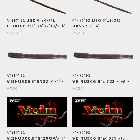
ﾍﾞｲﾄﾌﾞﾚｽ U30 ｳﾞｪｲﾝｽﾘﾑ
ﾍﾞｲﾄﾌﾞﾚｽ U30 ｳﾞｪｲﾝｽﾘﾑ
6.8#160 ﾏｯﾄﾞGﾊﾟﾝﾌﾟｷﾝ/ｼｰﾄﾞ
8#723 ﾄﾞｰﾊﾞｰ
¥770
¥830
ﾍﾞｲﾄﾌﾞﾚｽ
ﾍﾞｲﾄﾌﾞﾚｽ
VEINU305.5”#723 ﾄﾞｰﾊﾞｰ
VEINU306.8”#723 ﾄﾞｰﾊﾞｰ
¥750
¥750
ﾍﾞｲﾄﾌﾞﾚｽ
ﾍﾞｲﾄﾌﾞﾚｽ
VEINU306.8”#120GP/ｼｰﾄﾞ
VEINU306.8”#135ｺｰﾗｶﾗｰ