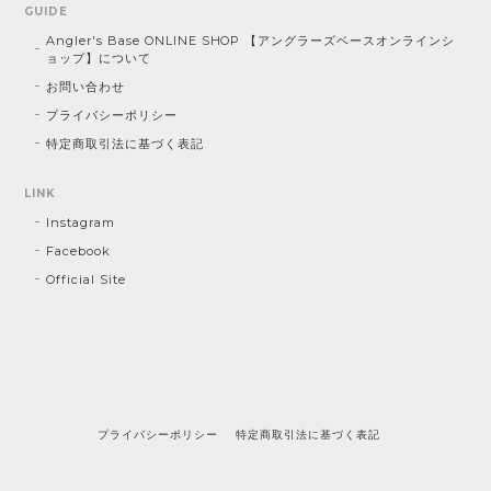
GUIDE
Angler's Base ONLINE SHOP 【アングラーズベースオンラインシ
ョップ】について
お問い合わせ
プライバシーポリシー
特定商取引法に基づく表記
LINK
Instagram
Facebook
Official Site
プライバシーポリシー
特定商取引法に基づく表記