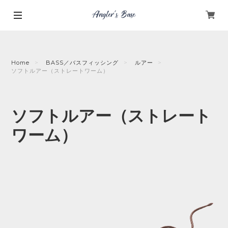
Home
BASS／バスフィッシング
ルアー
ソフトルアー（ストレートワーム）
ソフトルアー（ストレート
ワーム）