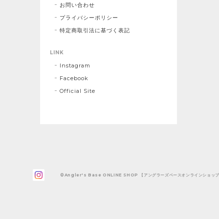
お問い合わせ
プライバシーポリシー
特定商取引法に基づく表記
LINK
Instagram
Facebook
Official Site
©Angler's Base ONLINE SHOP 【アングラーズベースオンラインショッ