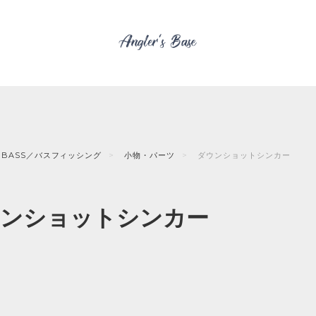
BASS／バスフィッシング
小物・パーツ
ダウンショットシンカー
ンショットシンカー