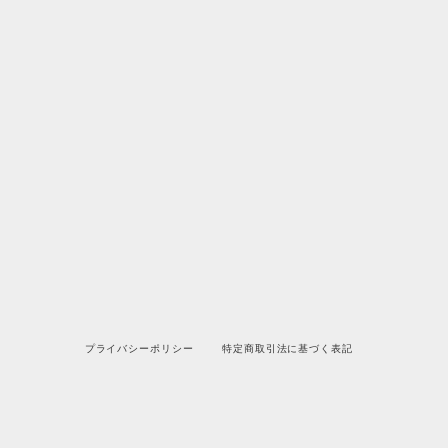
プライバシーポリシー
特定商取引法に基づく表記