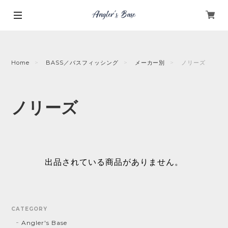
Home
BASS／バスフィッシング
メーカー別
ノリーズ
ノリーズ
出品されている商品がありません。
CATEGORY
Angler's Base