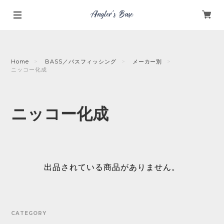
Home
BASS／バスフィッシング
メーカー別
ニッコー化成
ニッコー化成
出品されている商品がありません。
CATEGORY