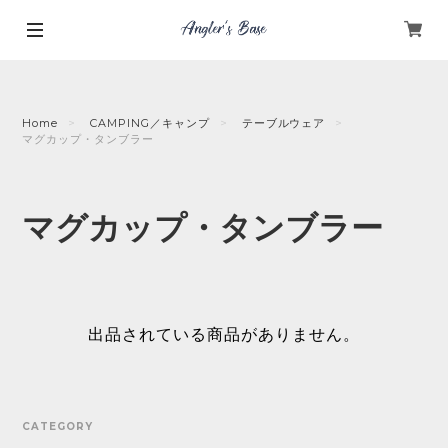
Home
CAMPING／キャンプ
テーブルウェア
マグカップ・タンブラー
マグカップ・タンブラー
出品されている商品がありません。
CATEGORY