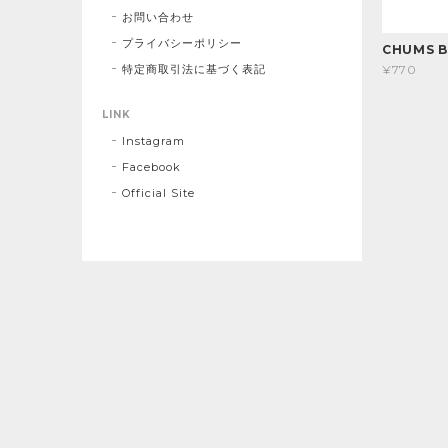
お問い合わせ
プライバシーポリシー
CHUMS B
特定商取引法に基づく表記
¥770
LINK
Instagram
Facebook
Official Site