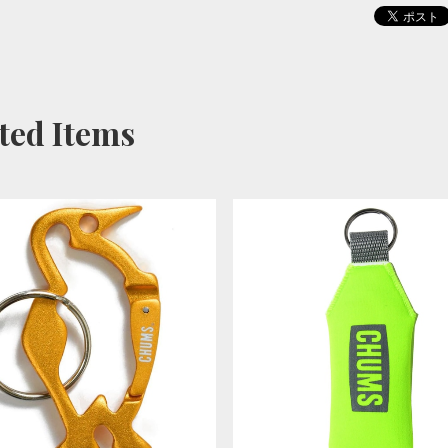
ted Items