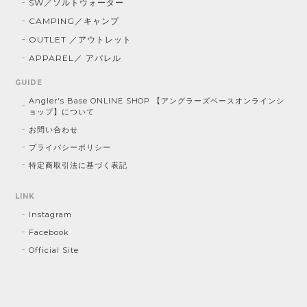
SW／ソルトウォーター
CAMPING／キャンプ
OUTLET ／アウトレット
APPAREL／ アパレル
GUIDE
Angler's Base ONLINE SHOP 【アングラーズベースオンラインシ
ョップ】について
お問い合わせ
プライバシーポリシー
特定商取引法に基づく表記
LINK
Instagram
Facebook
Official Site