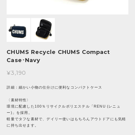
CHUMS Recycle CHUMS Compact
Case･Navy
¥3,190
詳細：細かい小物の仕分けに便利なコンパクトケース
〈素材特性〉
環境に配慮した100％リサイクルポリエステル「RENU (レニュ
ー)」を採用。
軽量でタフな素材で、デイリー使いはもちろんアウトドアにも気軽
に持ち出せます。