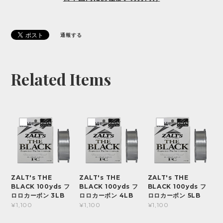
通報する
Related Items
ZALT's THE
ZALT's THE
ZALT's THE
BLACK 100yds フ
BLACK 100yds フ
BLACK 100yds フ
ロロカーボン 3LB
ロロカーボン 4LB
ロロカーボン 5LB
¥1,100
¥1,100
¥1,100