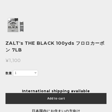
ZALT's THE BLACK 100yds フロロカーボ
ン 7LB
¥1,100
数量
International shipping available
Add to cart
日本国内にお住まいの方向け