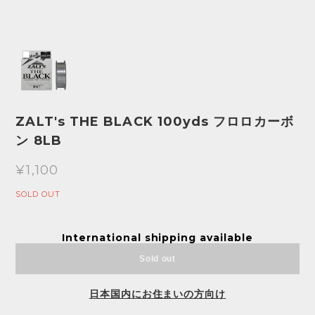
ZALT's THE BLACK 100yds フロロカーボ
ン 8LB
¥1,100
SOLD OUT
International shipping available
Sold out
日本国内にお住まいの方向け