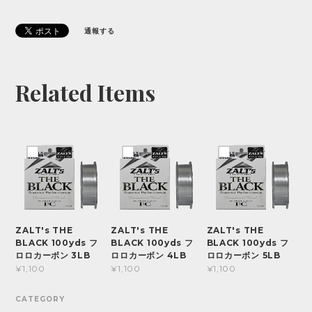
通報する
Related Items
ZALT's THE
ZALT's THE
ZALT's THE
BLACK 100yds フ
BLACK 100yds フ
BLACK 100yds フ
ロロカーボン 3LB
ロロカーボン 4LB
ロロカーボン 5LB
¥1,100
¥1,100
¥1,100
CATEGORY