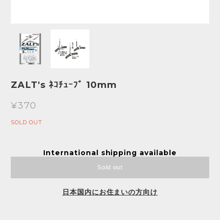
ZALT's ﾈｺﾁｭｰﾌﾞ 10mm
¥370
SOLD OUT
International shipping available
Sold out
日本国内にお住まいの方向け