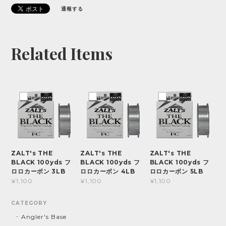
通報する
Related Items
ZALT's THE
ZALT's THE
ZALT's THE
BLACK 100yds フ
BLACK 100yds フ
BLACK 100yds フ
ロロカーボン 3LB
ロロカーボン 4LB
ロロカーボン 5LB
¥1,100
¥1,100
¥1,100
CATEGORY
Angler's Base