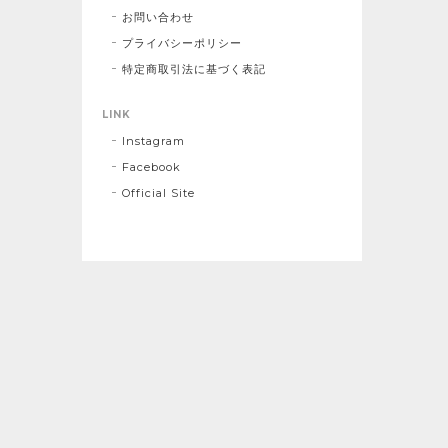
お問い合わせ
プライバシーポリシー
特定商取引法に基づく表記
LINK
Instagram
Facebook
Official Site