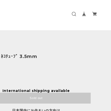
 ﾈｺﾁｭｰﾌﾞ 3.5mm
International shipping available
Sold out
日本国内にお住まいの方向け