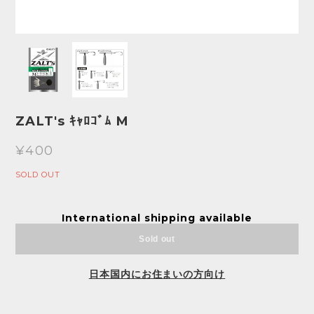
ZALT's ｷｬﾛｺﾞﾑ M
¥400
SOLD OUT
International shipping available
Sold out
日本国内にお住まいの方向け