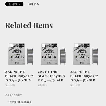
通報する
Related Items
ZALT's THE
ZALT's THE
ZALT's THE
BLACK 100yds フ
BLACK 100yds フ
BLACK 100yds フ
ロロカーボン 3LB
ロロカーボン 4LB
ロロカーボン 5LB
¥1,100
¥1,100
¥1,100
CATEGORY
Angler's Base